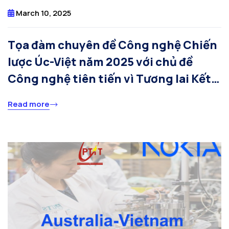
March 10, 2025
Tọa đàm chuyên đề Công nghệ Chiến
lược Úc-Việt năm 2025 với chủ đề
Công nghệ tiên tiến vì Tương lai Kết
nối
Read more