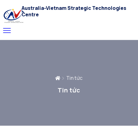
Australia-Vietnam Strategic Technologies
Centre
Tin tức
Tin tức