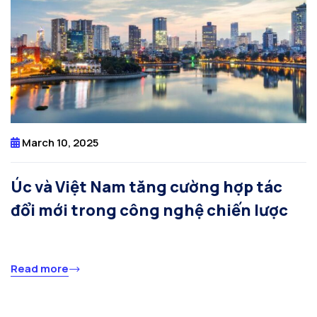
March 10, 2025
Úc và Việt Nam tăng cường hợp tác
đổi mới trong công nghệ chiến lược
Read more