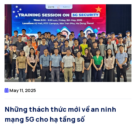
May 11, 2025
Những thách thức mới về an ninh
mạng 5G cho hạ tầng số