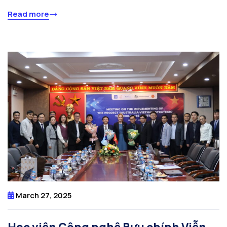
Read more
March 27, 2025