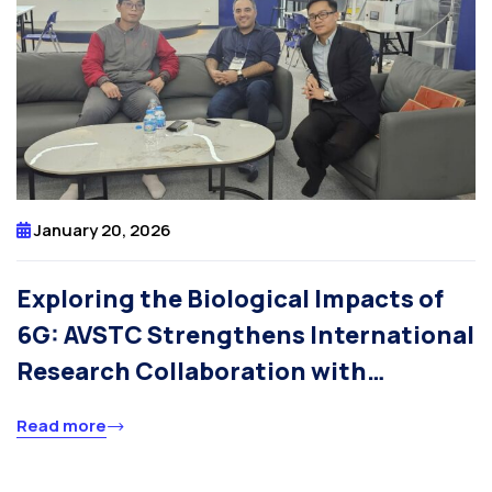
January 20, 2026
Exploring the Biological Impacts of
6G: AVSTC Strengthens International
Research Collaboration with
Swinburne University of Technology
Read more