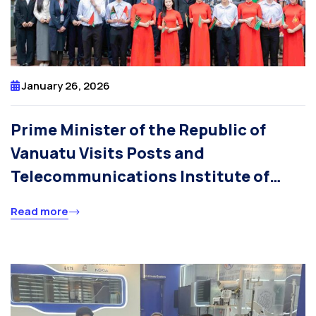
January 26, 2026
Prime Minister of the Republic of
Vanuatu Visits Posts and
Telecommunications Institute of
Technology, Meets with Vanuatu
Read more
International Students in Vietnam